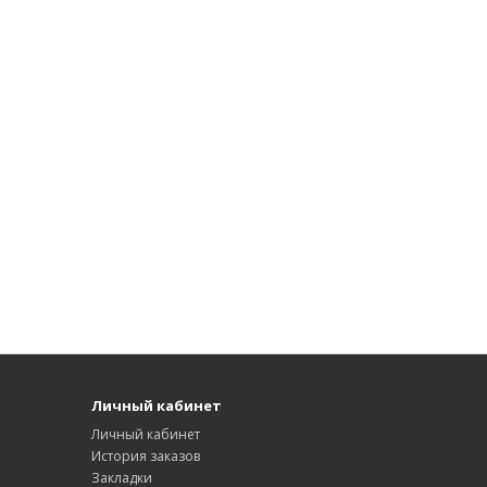
Личный кабинет
Личный кабинет
История заказов
Закладки